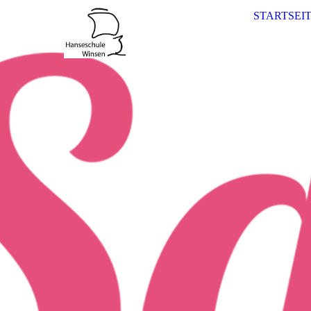
STARTSEI