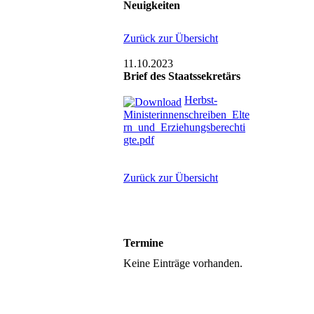
Neuigkeiten
Zurück zur Übersicht
11.10.2023
Brief des Staatssekretärs
Herbst-
Ministerinnenschreiben_Elte
rn_und_Erziehungsberechti
gte.pdf
Zurück zur Übersicht
Termine
Keine Einträge vorhanden.