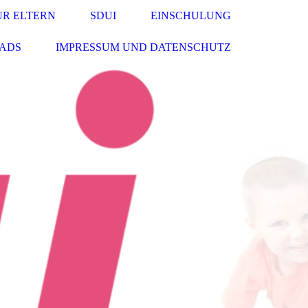
ÜR ELTERN
SDUI
EINSCHULUNG
ADS
IMPRESSUM UND DATENSCHUTZ