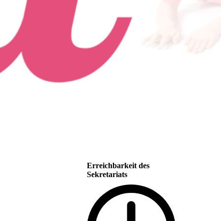
Erreichbarkeit des
Sekretariats