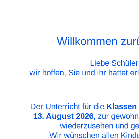
Willkommen zurüc
Liebe Schüler
wir hoffen, Sie und ihr hattet 
Der Unterricht für die
Klassen 
13. August 2026
, zur gewohn
wiederzusehen und gem
Wir wünschen allen Kinde