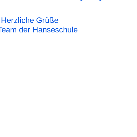
Herzliche Grüße
Team der Hanseschule