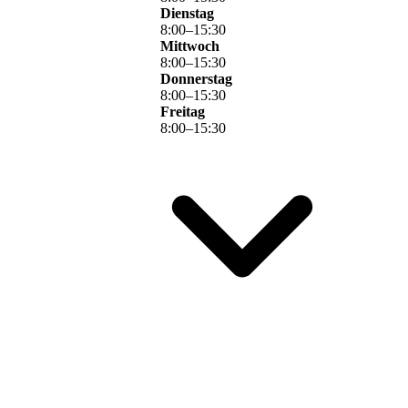
Dienstag
8
:
00
–
15
:
30
Mittwoch
8
:
00
–
15
:
30
Donnerstag
8
:
00
–
15
:
30
Freitag
8
:
00
–
15
:
30